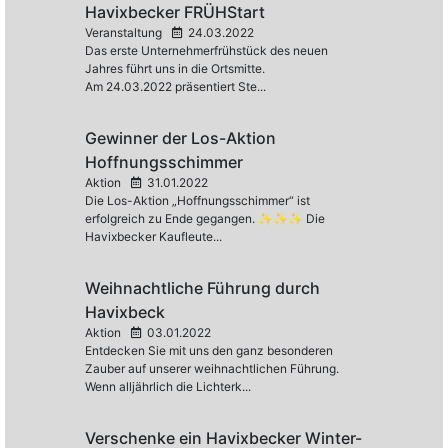
Havixbecker FRÜHStart
Veranstaltung
24.03.2022
Das erste Unternehmerfrühstück des neuen
Jahres führt uns in die Ortsmitte.
Am 24.03.2022 präsentiert Ste...
Gewinner der Los-Aktion
Hoffnungsschimmer
Aktion
31.01.2022
Die Los-Aktion „Hoffnungsschimmer“ ist
erfolgreich zu Ende gegangen. ✨✨✨ Die
Havixbecker Kaufleute...
Weihnachtliche Führung durch
Havixbeck
Aktion
03.01.2022
Entdecken Sie mit uns den ganz besonderen
Zauber auf unserer weihnachtlichen Führung.
Wenn alljährlich die Lichterk...
Verschenke ein Havixbecker Winter-