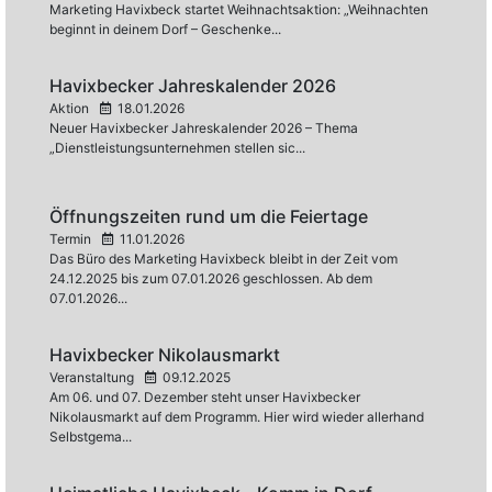
Marketing Havixbeck startet Weihnachtsaktion: „Weihnachten
beginnt in deinem Dorf – Geschenke...
Havixbecker Jahreskalender 2026
Aktion
18.01.2026
Neuer Havixbecker Jahreskalender 2026 – Thema
„Dienstleistungsunternehmen stellen sic...
Öffnungszeiten rund um die Feiertage
Termin
11.01.2026
Das Büro des Marketing Havixbeck bleibt in der Zeit vom
24.12.2025 bis zum 07.01.2026 geschlossen. Ab dem
07.01.2026...
Havixbecker Nikolausmarkt
Veranstaltung
09.12.2025
Am 06. und 07. Dezember steht unser Havixbecker
Nikolausmarkt auf dem Programm. Hier wird wieder allerhand
Selbstgema...