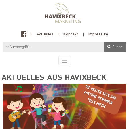
|
Aktuelles
|
Kontakt
|
Impressum
Suche
AKTUELLES AUS HAVIXBECK