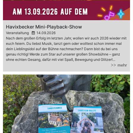
Havixbecker Mini-Playback-Show
Veranstaltung
14.09.2026
Nach dem großen Erfolg im letzten Jahr, wollen wir auch 2026 wieder mit
euch feiern. Du liebst Musik, tanzt gern oder wolltest schon immer mal
dein Lieblingsidol auf der Bühne nachmachen? Dann bist du bei uns
genau richtig! Werde zum Star auf unserer großen Showbühne – ganz
ohne echten Gesang, dafür mit viel Spaß, Bewegung und Glitzer!...
>> mehr