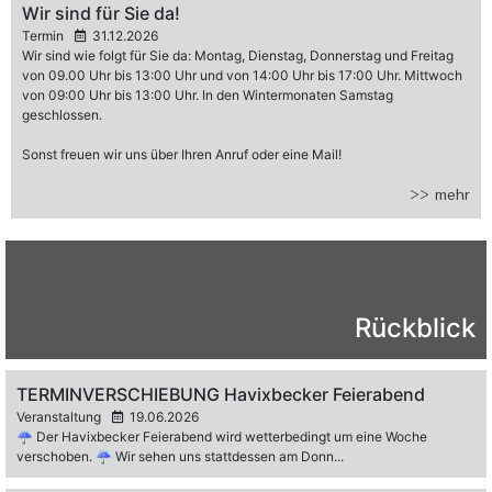
Wir sind für Sie da!
Termin
31.12.2026
Wir sind wie folgt für Sie da: Montag, Dienstag, Donnerstag und Freitag
von 09.00 Uhr bis 13:00 Uhr und von 14:00 Uhr bis 17:00 Uhr. Mittwoch
von 09:00 Uhr bis 13:00 Uhr. In den Wintermonaten Samstag
geschlossen.
Sonst freuen wir uns über Ihren Anruf oder eine Mail!
>> mehr
Rückblick
TERMINVERSCHIEBUNG Havixbecker Feierabend
Veranstaltung
19.06.2026
☔️ Der Havixbecker Feierabend wird wetterbedingt um eine Woche
verschoben. ☔️ Wir sehen uns stattdessen am Donn...