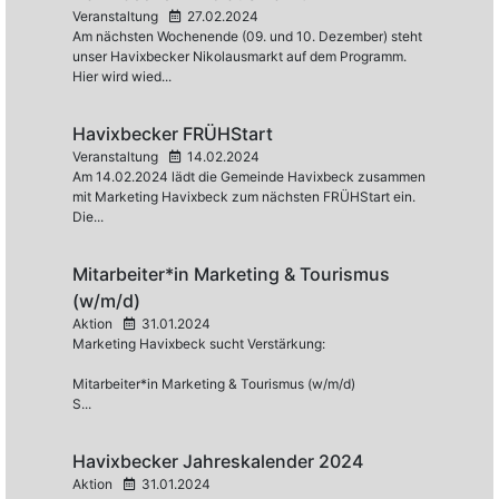
Veranstaltung
27.02.2024
Am nächsten Wochenende (09. und 10. Dezember) steht
unser Havixbecker Nikolausmarkt auf dem Programm.
Hier wird wied...
Havixbecker FRÜHStart
Veranstaltung
14.02.2024
Am 14.02.2024 lädt die Gemeinde Havixbeck zusammen
mit Marketing Havixbeck zum nächsten FRÜHStart ein.
Die...
Mitarbeiter*in Marketing & Tourismus
(w/m/d)
Aktion
31.01.2024
Marketing Havixbeck sucht Verstärkung:
Mitarbeiter*in Marketing & Tourismus (w/m/d)
S...
Havixbecker Jahreskalender 2024
Aktion
31.01.2024