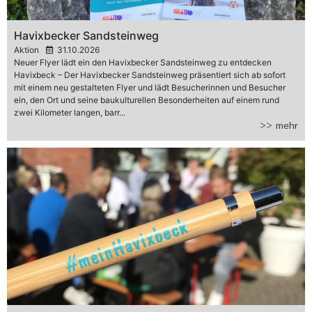
Havixbecker Sandsteinweg
Aktion
31.10.2026
Neuer Flyer lädt ein den Havixbecker Sandsteinweg zu entdecken
Havixbeck – Der Havixbecker Sandsteinweg präsentiert sich ab sofort
mit einem neu gestalteten Flyer und lädt Besucherinnen und Besucher
ein, den Ort und seine baukulturellen Besonderheiten auf einem rund
zwei Kilometer langen, barr...
>> mehr