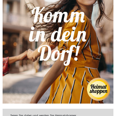
Seien Sie dabei und werden Sie Heimatshopper.