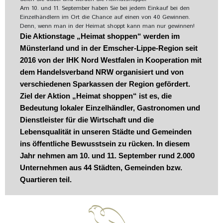
Am 10. und 11. September haben Sie bei jedem Einkauf bei den
Einzelhändlern im Ort die Chance auf einen von 40 Gewinnen.
Denn, wenn man in der Heimat shoppt kann man nur gewinnen!
Die Aktionstage „Heimat shoppen“ werden im
Münsterland und in der Emscher-Lippe-Region seit
2016 von der IHK Nord Westfalen in Kooperation mit
dem Handelsverband NRW organisiert und von
verschiedenen Sparkassen der Region gefördert.
Ziel der Aktion „Heimat shoppen“ ist es, die
Bedeutung lokaler Einzelhändler, Gastronomen und
Dienstleister für die Wirtschaft und die
Lebensqualität in unseren Städte und Gemeinden
ins öffentliche Bewusstsein zu rücken. In diesem
Jahr nehmen am 10. und 11. September rund 2.000
Unternehmen aus 44 Städten, Gemeinden bzw.
Quartieren teil.