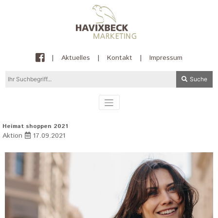
|
Aktuelles
|
Kontakt
|
Impressum
Suche
Heimat shoppen 2021
Aktion
17.09.2021