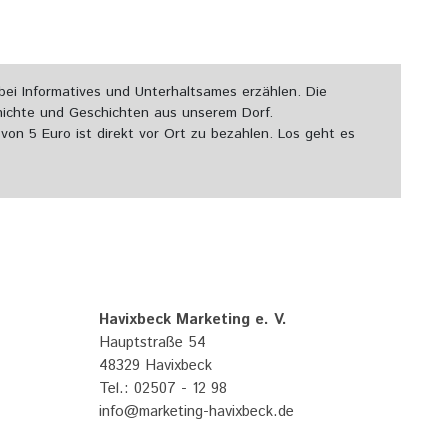
ei Informatives und Unterhaltsames erzählen. Die
chichte und Geschichten aus unserem Dorf.
von 5 Euro ist direkt vor Ort zu bezahlen. Los geht es
Havixbeck Marketing e. V.
Hauptstraße 54
48329 Havixbeck
Tel.: 02507 - 12 98
info@marketing-havixbeck.de