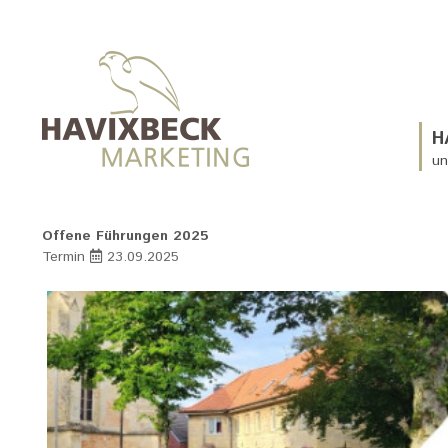
H
un
Offene Führungen 2025
Termin
23.09.2025