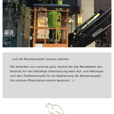
...und die Blumenampeln müssen weichen.
Wir bedanken uns nochmal ganz herzlich bei den Mitarbeitern des
Bauhofs für die tatkräftige Unterstützung beim Auf- und Abhängen
und dem Raiffeisenmarkt für die Bepflanzung der Blumenampeln.
Die nächste Pflanzaktion kommt bestimmt. :-)