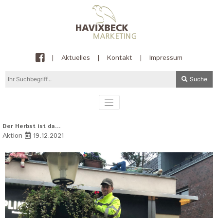
|
Aktuelles
|
Kontakt
|
Impressum
Suche
Der Herbst ist da...
Aktion
19.12.2021