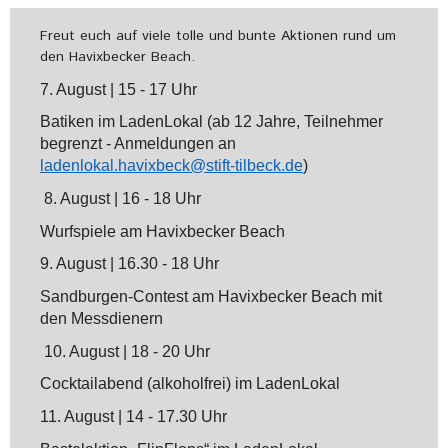
Freut euch auf viele tolle und bunte Aktionen rund um
den Havixbecker Beach.
7. August | 15 - 17 Uhr
Batiken im LadenLokal (ab 12 Jahre, Teilnehmer
begrenzt - Anmeldungen an
ladenlokal.havixbeck@stift-tilbeck.de
)
8. August | 16 - 18 Uhr
Wurfspiele am Havixbecker Beach
9. August | 16.30 - 18 Uhr
Sandburgen-Contest am Havixbecker Beach mit
den Messdienern
10. August | 18 - 20 Uhr
Cocktailabend (alkoholfrei) im LadenLokal
11. August | 14 - 17.30 Uhr