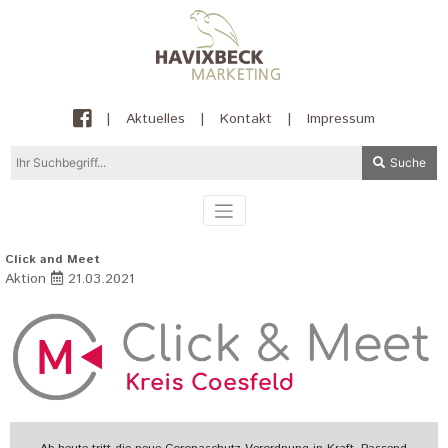
|
Aktuelles
|
Kontakt
|
Impressum
Suche
Click and Meet
Aktion
21.03.2021