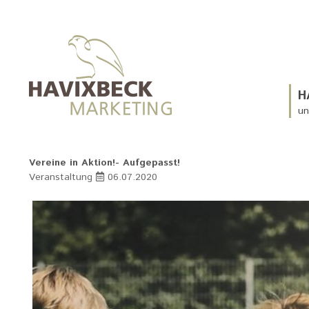
H
un
Vereine in Aktion!- Aufgepasst!
Veranstaltung
06.07.2020