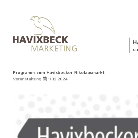
H
un
Programm zum Havixbecker Nikolausmarkt
Veranstaltung
11.12.2024