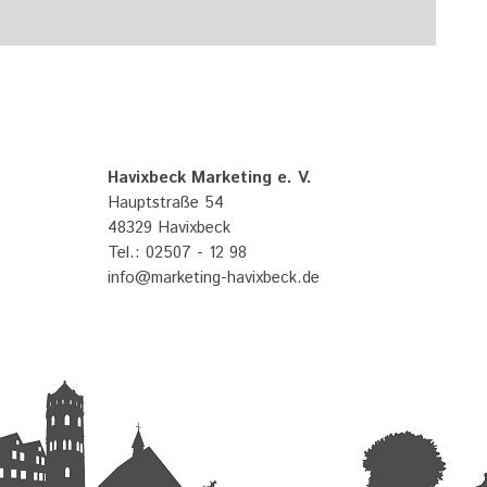
Havixbeck Marketing e. V.
Hauptstraße 54
48329 Havixbeck
Tel.: 02507 - 12 98
info@marketing-havixbeck.de