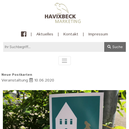
|
Aktuelles
|
Kontakt
|
Impressum
Suche
Neue Postkarten
Veranstaltung
10.06.2020