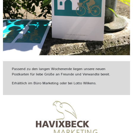
Passend zu den langen Wochenende liegen unsere neuen
Postkarten für liebe Grüße an Freunde und Verwandte bereit.
Erhältlich im Büro Marketing oder bei Lotto Wilkens.