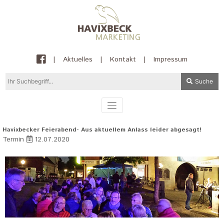
|
Aktuelles
|
Kontakt
|
Impressum
Suche
Havixbecker Feierabend- Aus aktuellem Anlass leider abgesagt!
Termin
12.07.2020