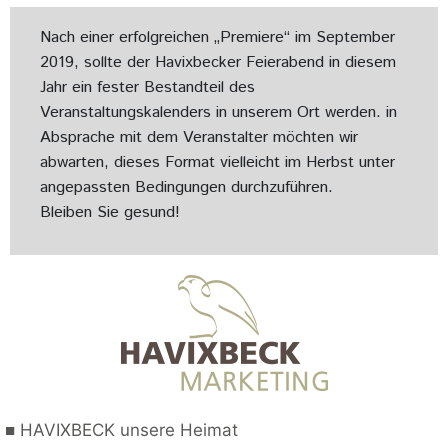
Nach einer erfolgreichen „Premiere“ im September
2019, sollte der Havixbecker Feierabend in diesem
Jahr ein fester Bestandteil des
Veranstaltungskalenders in unserem Ort werden. in
Absprache mit dem Veranstalter möchten wir
abwarten, dieses Format vielleicht im Herbst unter
angepassten Bedingungen durchzuführen.
Bleiben Sie gesund!
■
HAVIXBECK unsere Heimat