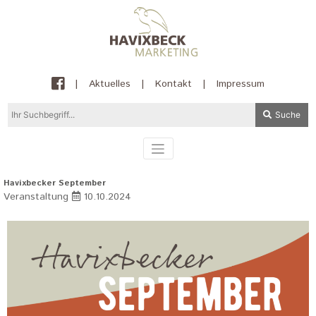
|
Aktuelles
|
Kontakt
|
Impressum
Suche
Havixbecker September
Veranstaltung
10.10.2024