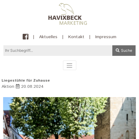
|
Aktuelles
|
Kontakt
|
Impressum
Suche
Liegestühle für Zuhause
Aktion
20.08.2024