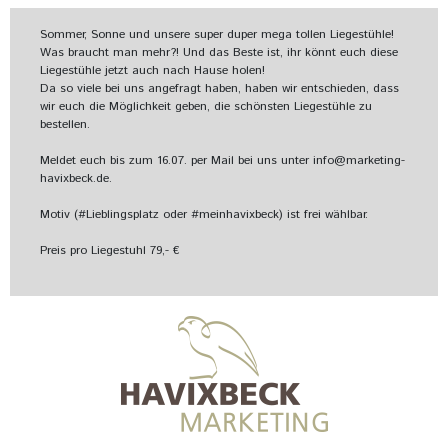
Sommer, Sonne und unsere super duper mega tollen Liegestühle!
Was braucht man mehr?! Und das Beste ist, ihr könnt euch diese
Liegestühle jetzt auch nach Hause holen!
Da so viele bei uns angefragt haben, haben wir entschieden, dass
wir euch die Möglichkeit geben, die schönsten Liegestühle zu
bestellen.
Meldet euch bis zum 16.07. per Mail bei uns unter info@marketing-
havixbeck.de.
Motiv (#Lieblingsplatz oder #meinhavixbeck) ist frei wählbar.
Preis pro Liegestuhl 79,- €