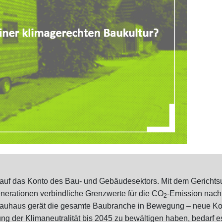
auf das Konto des Bau- und Gebäudesektors. Mit dem Gerichtsu
nerationen verbindliche Grenzwerte für die CO
-Emission nach
2
auhaus gerät die gesamte Baubranche in Bewegung – neue Kon
ung der Klimaneutralität bis 2045 zu bewältigen haben, bedarf 