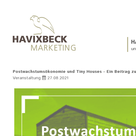
H
un
Postwachstumsökonomie und Tiny Houses - Ein Beitrag zu
Veranstaltung
27.08.2021