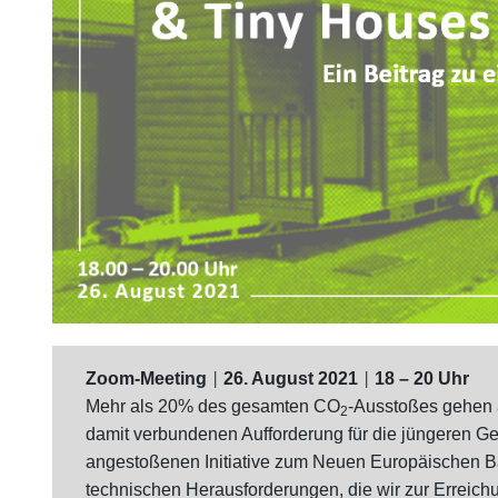
Zoom-Meeting
26. August 2021
18 – 20 Uhr
|
|
Mehr als 20% des gesamten CO
-Ausstoßes gehen 
2
damit verbundenen Aufforderung für die jüngeren Ge
angestoßenen Initiative zum Neuen Europäischen B
technischen Herausforderungen, die wir zur Erreich