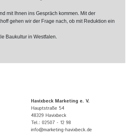
und mit Ihnen ins Gespräch kommen. Mit der
off gehen wir der Frage nach, ob mit Reduktion ein
e Baukultur in Westfalen.
Havixbeck Marketing e. V.
Hauptstraße 54
48329 Havixbeck
Tel.: 02507 - 12 98
info@marketing-havixbeck.de