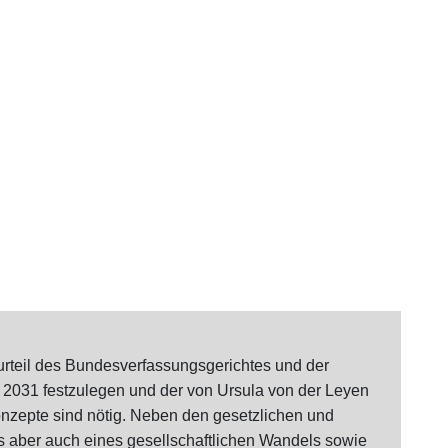
rteil des Bundesverfassungsgerichtes und der
 2031 festzulegen und der von Ursula von der Leyen
zepte sind nötig. Neben den gesetzlichen und
es aber auch eines gesellschaftlichen Wandels sowie