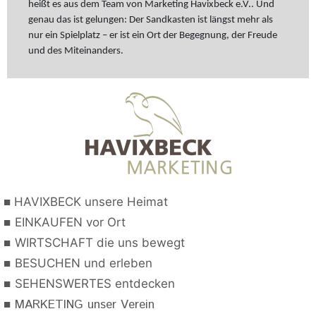
heißt es aus dem Team von Marketing Havixbeck e.V.. Und
genau das ist gelungen: Der Sandkasten ist längst mehr als
nur ein Spielplatz – er ist ein Ort der Begegnung, der Freude
und des Miteinanders.
■
HAVIXBECK unsere Heimat
■
EINKAUFEN vor Ort
■
WIRTSCHAFT die uns bewegt
■
BESUCHEN und erleben
■
SEHENSWERTES entdecken
■
MARKETING unser Verein