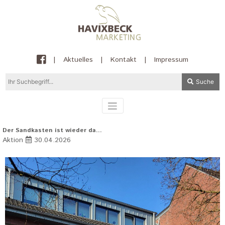
|
Aktuelles
|
Kontakt
|
Impressum
Suche
Der Sandkasten ist wieder da...
Aktion
30.04.2026