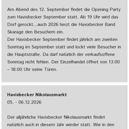
Am Abend des 12. September findet die Opening Party
zum Havixbecker September statt. Ab 19 Uhr wird das
Dorf gerockt...auch 2026 heizt die Havixbecker Band
Skarage den Besuchern ein.
Der Havixbecker September findet jährlich am zweiten
Sonntag im September statt und lockt viele Besucher in
die Hauptstraße. Da darf natürlich der verkaufsoffene
Sonntag nicht fehlen. Der Einzelhandel öffnet von
13:00
– 18:00 Uhr
seine Türen.
Havixbecker Nikolausmarkt
05. - 06.12.2026
Der alljährliche Havixbecker Nikolausmarkt findet
natürlich auch in diesem Jahr wieder statt. Wie in den