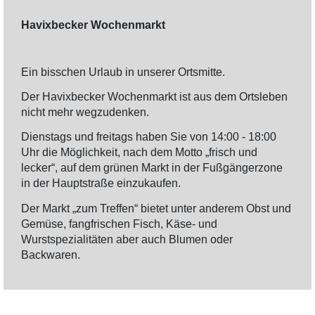
Havixbecker Wochenmarkt
Ein bisschen Urlaub in unserer Ortsmitte.
Der Havixbecker Wochenmarkt ist aus dem Ortsleben
nicht mehr wegzudenken.
Dienstags und freitags haben Sie von 14:00 - 18:00
Uhr die Möglichkeit, nach dem Motto „frisch und
lecker“, auf dem grünen Markt in der Fußgängerzone
in der Hauptstraße einzukaufen.
Der Markt „zum Treffen“ bietet unter anderem Obst und
Gemüse, fangfrischen Fisch, Käse- und
Wurstspezialitäten aber auch Blumen oder
Backwaren.