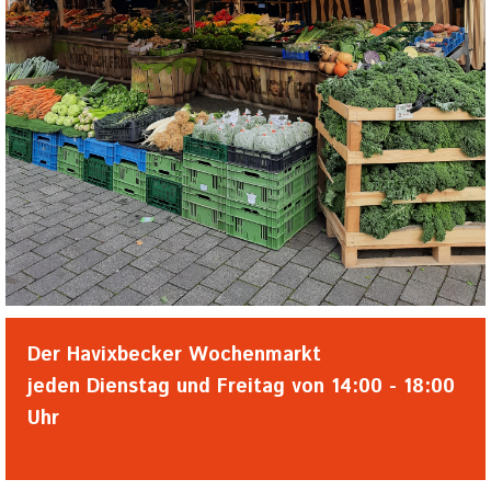
Der Havixbecker Wochenmarkt
jeden Dienstag und Freitag von 14:00 - 18:00
Uhr