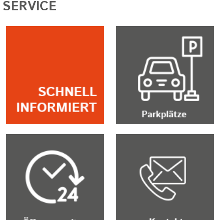
SERVICE