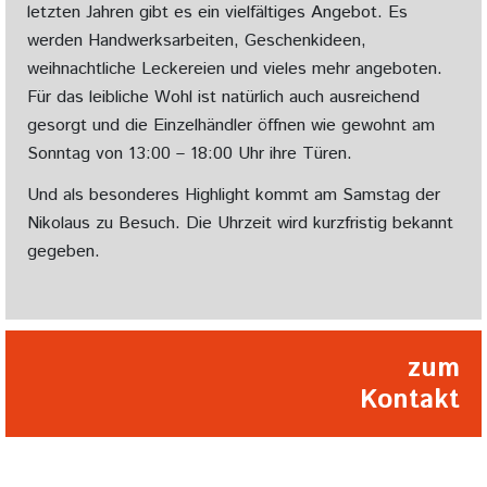
letzten Jahren gibt es ein vielfältiges Angebot. Es
werden Handwerksarbeiten, Geschenkideen,
weihnachtliche Leckereien und vieles mehr angeboten.
Für das leibliche Wohl ist natürlich auch ausreichend
gesorgt und die Einzelhändler öffnen wie gewohnt am
Sonntag von 13:00 – 18:00 Uhr ihre Türen.
Und als besonderes Highlight kommt am Samstag der
Nikolaus zu Besuch. Die Uhrzeit wird kurzfristig bekannt
gegeben.
zum
Kontakt