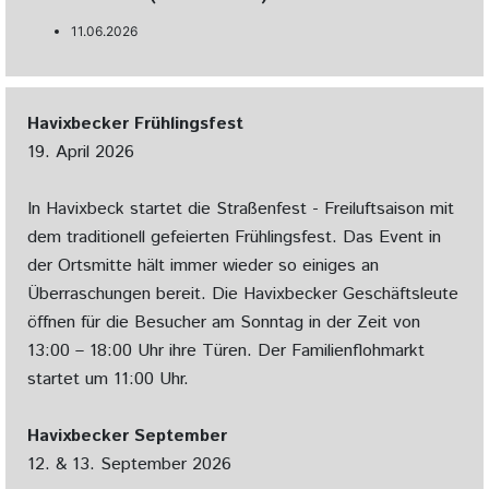
11.06.2026
Havixbecker Frühlingsfest
19. April 2026
In Havixbeck startet die Straßenfest - Freiluftsaison mit
dem traditionell gefeierten Frühlingsfest. Das Event in
der Ortsmitte hält immer wieder so einiges an
Überraschungen bereit. Die Havixbecker Geschäftsleute
öffnen für die Besucher am Sonntag in der Zeit von
13:00 – 18:00 Uhr ihre Türen. Der Familienflohmarkt
startet um 11:00 Uhr.
Havixbecker September
12. & 13. September 2026