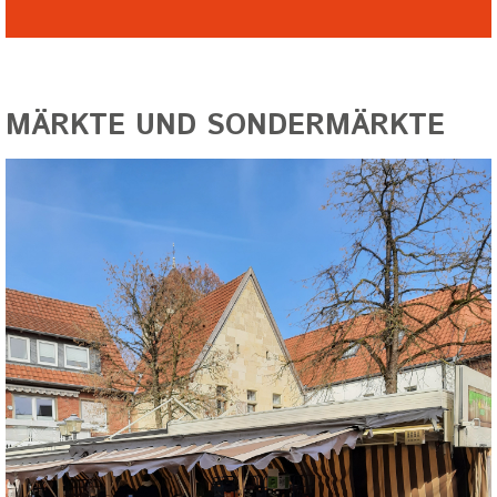
MÄRKTE UND SONDERMÄRKTE