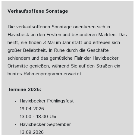
Verkaufsoffene Sonntage
Die verkaufsoffenen Sonntage orientieren sich in
Havixbeck an den Festen und besonderen Märkten. Das
heißt, sie finden 3 Mal im Jahr statt und erfreuen sich
großer Beliebtheit. In Ruhe durch die Geschäfte
schlendern und das gemütliche Flair der Havixbecker
Ortsmitte genießen, während Sie auf den Straßen ein
buntes Rahmenprogramm erwartet.
Termine 2026:
Havixbecker Frühlingsfest
19.04.2026
13.00 - 18.00 Uhr
Havixbecker September
13.09.2026