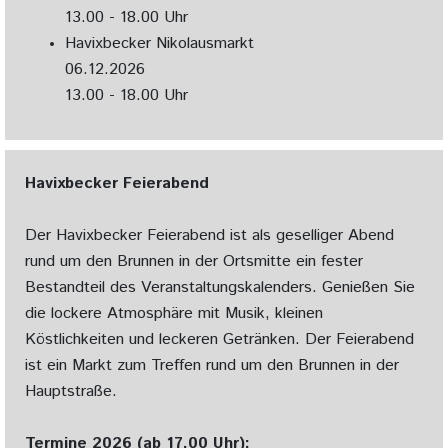
13.00 - 18.00 Uhr
Havixbecker Nikolausmarkt
06.12.2026
13.00 - 18.00 Uhr
Havixbecker Feierabend
Der Havixbecker Feierabend ist als geselliger Abend
rund um den Brunnen in der Ortsmitte ein fester
Bestandteil des Veranstaltungskalenders. Genießen Sie
die lockere Atmosphäre mit Musik, kleinen
Köstlichkeiten und leckeren Getränken. Der Feierabend
ist ein Markt zum Treffen rund um den Brunnen in der
Hauptstraße.
Termine 2026 (ab 17.00 Uhr):