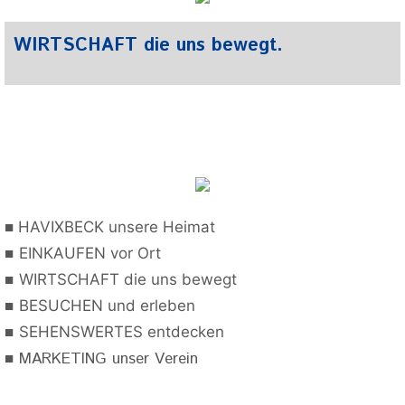
WIRTSCHAFT die uns bewegt.
■
HAVIXBECK unsere Heimat
■
EINKAUFEN vor Ort
■
WIRTSCHAFT die uns bewegt
■
BESUCHEN und erleben
■
SEHENSWERTES entdecken
■
MARKETING unser Verein