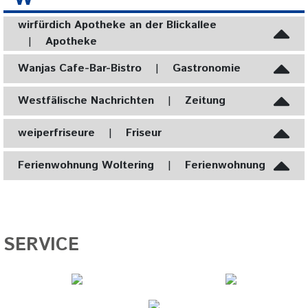
wirfürdich Apotheke an der Blickallee
|
Apotheke
Wanjas Cafe-Bar-Bistro
|
Gastronomie
Westfälische Nachrichten
|
Zeitung
weiperfriseure
|
Friseur
Ferienwohnung Woltering
|
Ferienwohnung
SERVICE