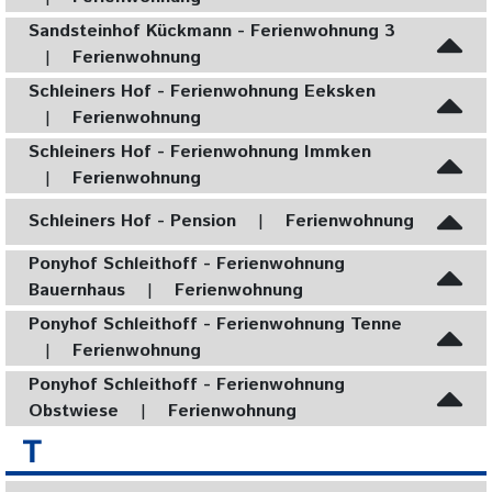
Sandsteinhof Kückmann - Ferienwohnung 3
|
Ferienwohnung
Schleiners Hof - Ferienwohnung Eeksken
|
Ferienwohnung
Schleiners Hof - Ferienwohnung Immken
|
Ferienwohnung
Schleiners Hof - Pension
|
Ferienwohnung
Ponyhof Schleithoff - Ferienwohnung
Bauernhaus
|
Ferienwohnung
Ponyhof Schleithoff - Ferienwohnung Tenne
|
Ferienwohnung
Ponyhof Schleithoff - Ferienwohnung
Obstwiese
|
Ferienwohnung
T