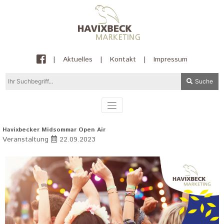
|
Aktuelles
|
Kontakt
|
Impressum
Suche
Havixbecker Midsommar Open Air
Veranstaltung
22.09.2023