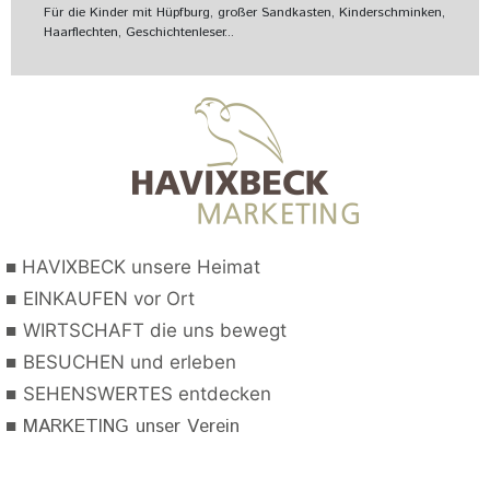
Für die Kinder mit Hüpfburg, großer Sandkasten, Kinderschminken,
Haarflechten, Geschichtenleser...
■
HAVIXBECK unsere Heimat
■
EINKAUFEN vor Ort
■
WIRTSCHAFT die uns bewegt
■
BESUCHEN und erleben
■
SEHENSWERTES entdecken
■
MARKETING unser Verein