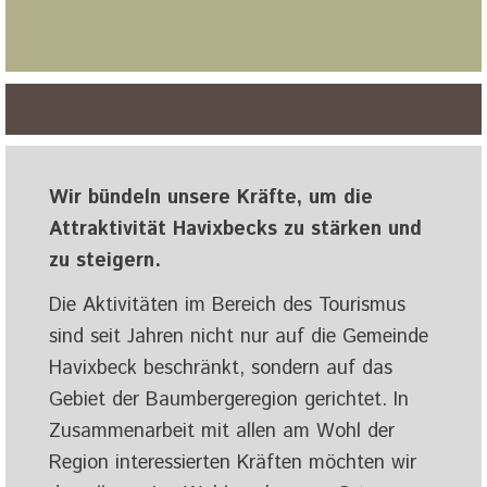
Wir bündeln unsere Kräfte, um die
Attraktivität Havixbecks zu stärken und
zu steigern.
Die Aktivitäten im Bereich des Tourismus
sind seit Jahren nicht nur auf die Gemeinde
Havixbeck beschränkt, sondern auf das
Gebiet der Baumbergeregion gerichtet. In
Zusammenarbeit mit allen am Wohl der
Region interessierten Kräften möchten wir