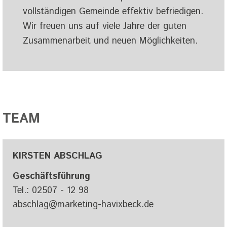
vollständigen Gemeinde effektiv befriedigen.
Wir freuen uns auf viele Jahre der guten
Zusammenarbeit und neuen Möglichkeiten.
TEAM
KIRSTEN ABSCHLAG
Geschäftsführung
Tel.: 02507 - 12 98
abschlag@marketing-havixbeck.de