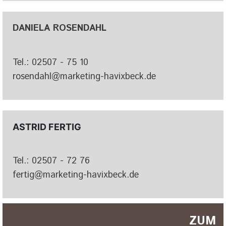
DANIELA ROSENDAHL
Tel.: 02507 - 75 10
rosendahl@marketing-havixbeck.de
ASTRID FERTIG
Tel.: 02507 - 72 76
fertig@marketing-havixbeck.de
ZUM