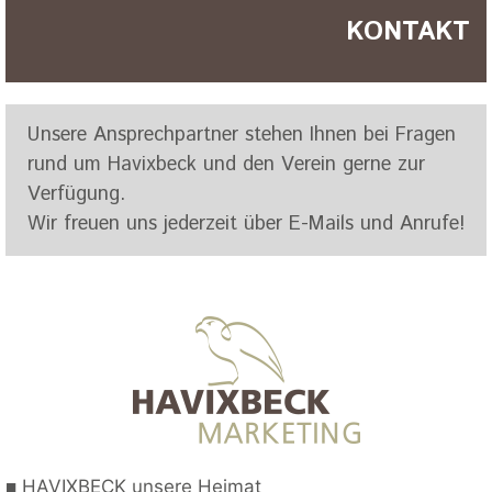
KONTAKT
Unsere Ansprechpartner stehen Ihnen bei Fragen
rund um Havixbeck und den Verein gerne zur
Verfügung.
Wir freuen uns jederzeit über E-Mails und Anrufe!
■
HAVIXBECK unsere Heimat