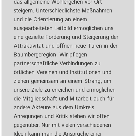
das allgemeine Wohlergehen vor Ort
steigern. Unterschiedlichste Maßnahmen
und die Orientierung an einem
ausgearbeiteten Leitbild ermöglichen uns
eine gezielte Förderung und Steigerung der
Attraktivität und öffnen neue Türen in der
Baumbergeregion. Wir pflegen
partnerschaftliche Verbindungen zu
örtlichen Vereinen und Institutionen und
ziehen gemeinsam an einem Strang, um
unsere Ziele zu erreichen und ermöglichen
die Mitgliedschaft und Mitarbeit auch für
andere Akteure aus dem Umkreis.
Anregungen und Kritik stehen wir offen
gegenüber. Nur mit vielen verschiedenen
Ideen kann man die Ansprüche einer