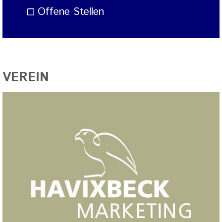
Offene Stellen
VEREIN