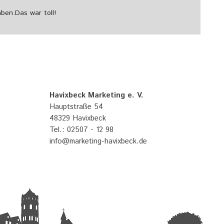
aben.
Das war toll!
Havixbeck Marketing e. V.
Hauptstraße 54
48329 Havixbeck
Tel.: 02507 - 12 98
info@marketing-havixbeck.de