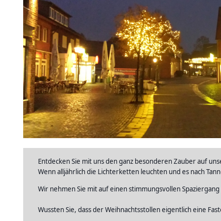
Entdecken Sie mit uns den ganz besonderen Zauber auf uns
Wenn alljährlich die Lichterketten leuchten und es nach Tan
Wir nehmen Sie mit auf einen stimmungsvollen Spaziergang
Wussten Sie, dass der Weihnachtsstollen eigentlich eine Fa