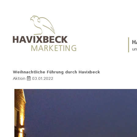
H
un
Weihnachtliche Führung durch Havixbeck
Aktion
03.01.2022