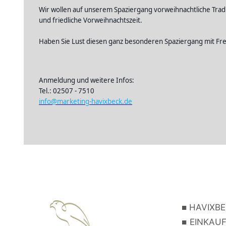
Wir wollen auf unserem Spaziergang vorweihnachtliche Tra
und friedliche Vorweihnachtszeit.
Haben Sie Lust diesen ganz besonderen Spaziergang mit Fre
Anmeldung und weitere Infos:
Tel.: 02507 - 7510
info@marketing-havixbeck.de
■
HAVIXBE
■
EINKAUF