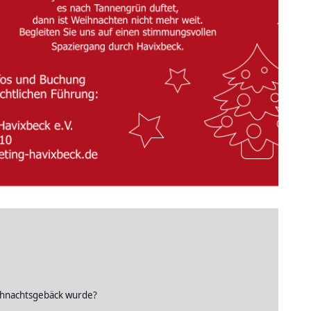
eihnachtsgebäck wurde?