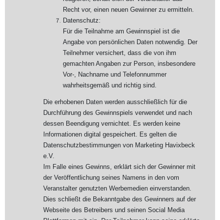
Recht vor, einen neuen Gewinner zu ermitteln.
Datenschutz:
Für die Teilnahme am Gewinnspiel ist die
Angabe von persönlichen Daten notwendig. Der
Teilnehmer versichert, dass die von ihm
gemachten Angaben zur Person, insbesondere
Vor-, Nachname und Telefonnummer
wahrheitsgemäß und richtig sind.
Die erhobenen Daten werden ausschließlich für die
Durchführung des Gewinnspiels verwendet und nach
dessen Beendigung vernichtet. Es werden keine
Informationen digital gespeichert. Es gelten die
Datenschutzbestimmungen von Marketing Havixbeck
e.V.
Im Falle eines Gewinns, erklärt sich der Gewinner mit
der Veröffentlichung seines Namens in den vom
Veranstalter genutzten Werbemedien einverstanden.
Dies schließt die Bekanntgabe des Gewinners auf der
Webseite des Betreibers und seinen Social Media