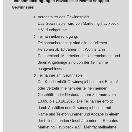
Teilnahmebedingungen Havixbecker H
eimat shoppen-
Gewinnspiel
Veranstalter des Gewinnspiels:
Das Gewinnspiel wird von Marketing Havixbeck
e.V. durchgeführt.
Teilnahmeberechtigung:
Teilnahmeberechtigt sind alle natürlichen
Personen ab 18 Jahren mit Wohnsitz in
Deutschland. Mitarbeiter des Unternehmens und
deren Angehörige sind von der Teilnahme
ausgeschlossen.
Teilnahme am Gewinnspiel:
Der Kunde erhält Gewinnspiel-Lose bei Einkauf
oder Verzehr in einem der teilnehmenden
Geschäfte oder Restaurants im Zeitraum vom
13.09. bis 10.10.2025. Die Teilnahme erfolgt
durch Ausfüllen des Gewinnspiel-Loses mit
Name und Telefonnummer und Abgabe in einem
der teilnehmenden Geschäfte oder im Büro des
Marketing Havixbeck e.V.. Mehrfachteilnahme