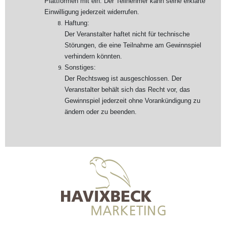
Plattformen mit ein. Der Teilnehmer kann seine erklärte
Einwilligung jederzeit widerrufen.
Haftung:
Der Veranstalter haftet nicht für technische
Störungen, die eine Teilnahme am Gewinnspiel
verhindern könnten.
Sonstiges:
Der Rechtsweg ist ausgeschlossen. Der
Veranstalter behält sich das Recht vor, das
Gewinnspiel jederzeit ohne Vorankündigung zu
ändern oder zu beenden.