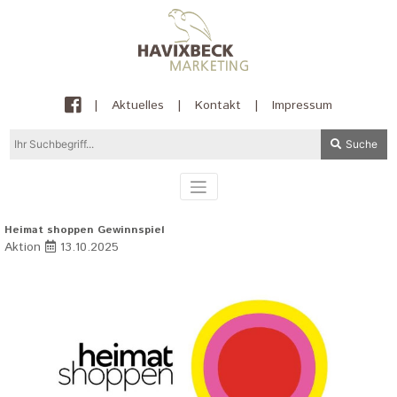
|
Aktuelles
|
Kontakt
|
Impressum
Suche
Heimat shoppen Gewinnspiel
Aktion
13.10.2025