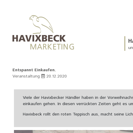
H
un
Entspannt Einkaufen.
Veranstaltung
20.12.2020
Viele der Havixbecker Händler haben in der Vorweihnach
einkaufen gehen. In diesen verrückten Zeiten geht es u
Havixbeck rollt den roten Teppisch aus, macht seine Lic