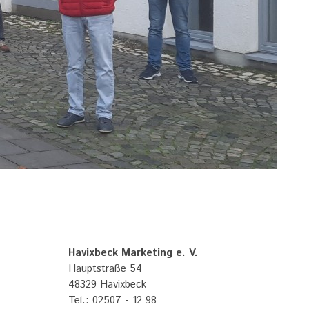
Havixbeck Marketing e. V.
Hauptstraße 54
48329 Havixbeck
Tel.: 02507 - 12 98