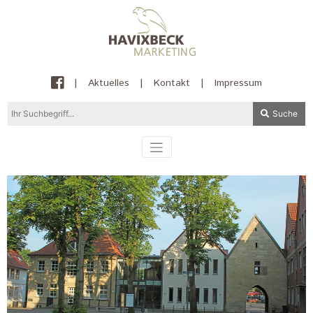
|
Aktuelles
|
Kontakt
|
Impressum
Suche