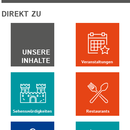
DIREKT ZU