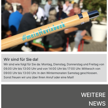
Wir sind für Sie da!
Wir sind wie folgt für Sie da: Montag, Dienstag, Donnerstag und Freitag von
09.00 Uhr bis 13:00 Uhr und von 14:00 Uhr bis 17:00 Uhr. Mittwoch von
09:00 Uhr bis 13:00 Uhr. In den Wintermonaten Samstag geschlossen.
Sonst freuen wir uns über Ihren Anruf oder eine Mail!
WEITERE
NEWS