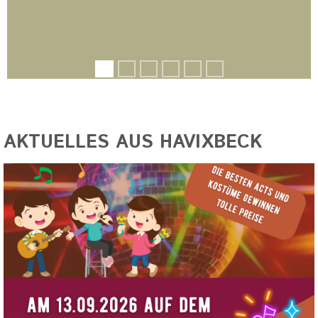
AKTUELLES AUS HAVIXBECK