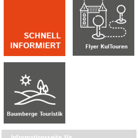
Informationsseite für