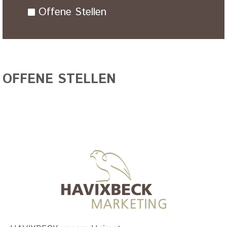
Offene Stellen
OFFENE STELLEN